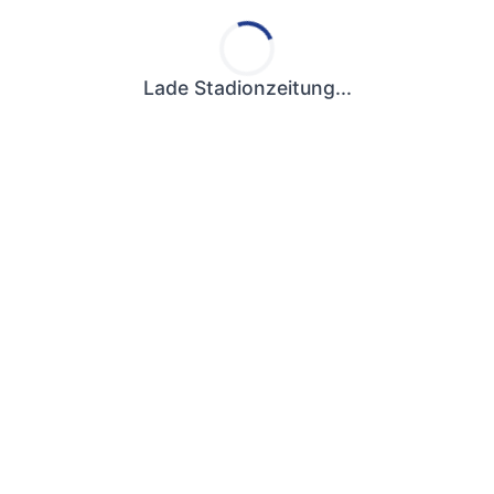
Lade Stadionzeitung...