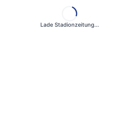
Lade Stadionzeitung...